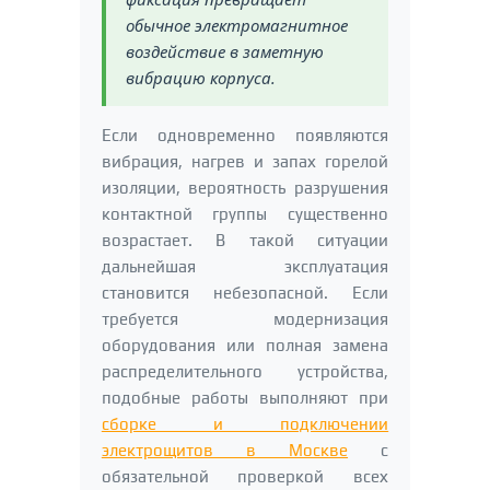
обычное электромагнитное
воздействие в заметную
вибрацию корпуса.
Если одновременно появляются
вибрация, нагрев и запах горелой
изоляции, вероятность разрушения
контактной группы существенно
возрастает. В такой ситуации
дальнейшая эксплуатация
становится небезопасной. Если
требуется модернизация
оборудования или полная замена
распределительного устройства,
подобные работы выполняют при
сборке и подключении
электрощитов в Москве
с
обязательной проверкой всех