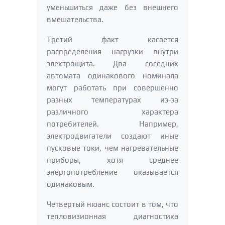
уменьшиться даже без внешнего
вмешательства.
Третий факт касается
распределения нагрузки внутри
электрощита. Два соседних
автомата одинакового номинала
могут работать при совершенно
разных температурах из-за
различного характера
потребителей. Например,
электродвигатели создают иные
пусковые токи, чем нагревательные
приборы, хотя среднее
энергопотребление оказывается
одинаковым.
Четвертый нюанс состоит в том, что
тепловизионная диагностика