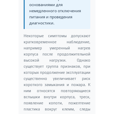
основаниями для
немедленного отключения
питания и проведения
диагностики.
Некоторые симптомы допускают
кратковременное наблюдение,
например умеренный нагрев
корпуса после продолжительной
высокой нагрузки. Однако
существует группа признаков, при
которых продолжение эксплуатации
существенно увеличивает риск
короткого замыкания и пожара. К
ним относятся повторяющиеся
вспышки внутри корпуса, треск,
появление копоти, пожелтение
пластика вокруг клемм, следы