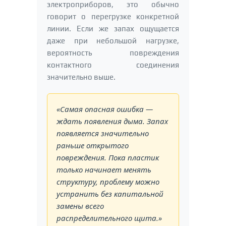
электроприборов, это обычно
говорит о перегрузке конкретной
линии. Если же запах ощущается
даже при небольшой нагрузке,
вероятность повреждения
контактного соединения
значительно выше.
«Самая опасная ошибка —
ждать появления дыма. Запах
появляется значительно
раньше открытого
повреждения. Пока пластик
только начинает менять
структуру, проблему можно
устранить без капитальной
замены всего
распределительного щита.»