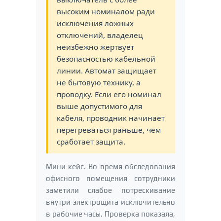
высоким номиналом ради
исключения ложных
отключений, владелец
неизбежно жертвует
безопасностью кабельной
линии. Автомат защищает
не бытовую технику, а
проводку. Если его номинал
выше допустимого для
кабеля, проводник начинает
перегреваться раньше, чем
сработает защита.
Мини-кейс. Во время обследования
офисного помещения сотрудники
заметили слабое потрескивание
внутри электрощита исключительно
в рабочие часы. Проверка показала,