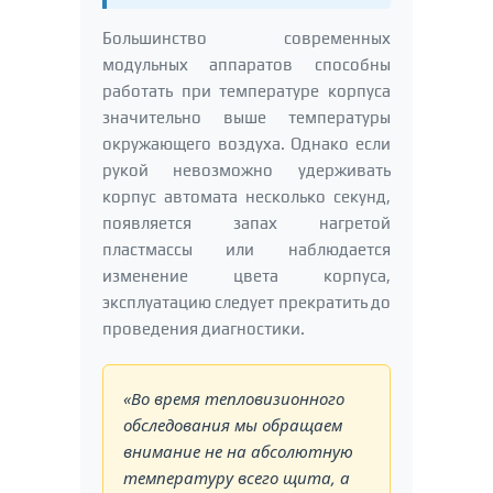
Большинство современных
модульных аппаратов способны
работать при температуре корпуса
значительно выше температуры
окружающего воздуха. Однако если
рукой невозможно удерживать
корпус автомата несколько секунд,
появляется запах нагретой
пластмассы или наблюдается
изменение цвета корпуса,
эксплуатацию следует прекратить до
проведения диагностики.
«Во время тепловизионного
обследования мы обращаем
внимание не на абсолютную
температуру всего щита, а