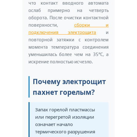
что контакт вводного автомата
ослаб примерно на четверть
оборота. После очистки контактной
поверхности,
сборки и
подключения электрощита
и
повторной затяжки с контролем
момента температура соединения
уменьшилась более чем на 35°C, а
искрение полностью исчезло.
Почему электрощит
пахнет горелым?
Запах горелой пластмассы
или перегретой изоляции
означает начало
термического разрушения