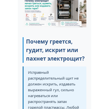
Почему греется,
гудит, искрит или
пахнет электрощит?
Исправный
распределительный щит не
должен искрить, издавать
выраженный гул, сильно
нагреваться или
распространять запах
горелой пластмассы. Любой