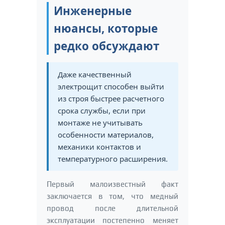
Инженерные
нюансы, которые
редко обсуждают
Даже качественный
электрощит способен выйти
из строя быстрее расчетного
срока службы, если при
монтаже не учитывать
особенности материалов,
механики контактов и
температурного расширения.
Первый малоизвестный факт
заключается в том, что медный
провод после длительной
эксплуатации постепенно меняет