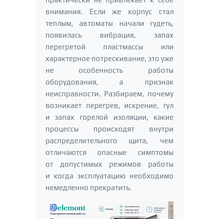
внимания. Если же корпус стал
теплым, автоматы начали гудеть,
появилась вибрация, запах
перегретой пластмассы или
характерное потрескивание, это уже
не особенность работы
оборудования, а признак
неисправности. Разбираем, почему
возникает перегрев, искрение, гул
и запах горелой изоляции, какие
процессы происходят внутри
распределительного щита, чем
отличаются опасные симптомы
от допустимых режимов работы
и когда эксплуатацию необходимо
немедленно прекратить.