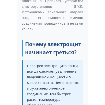
описаны в Правилах устройства
электроустановок (ПУЭ).
Источниками локального нагрева
чаще всего становятся именно
соединения проводников, а не сами
кабели.
Почему электрощит
начинает греться?
Перегрев электрощита почти
всегда означает увеличение
выделяемой мощности в
месте контакта. Чем выше ток
и хуже электрическое
соединение, тем быстрее
растет температура
оборудования.