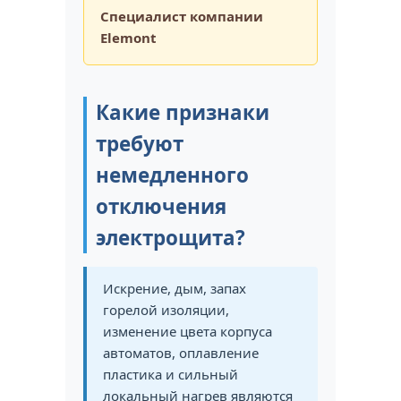
Специалист компании
Elemont
Какие признаки
требуют
немедленного
отключения
электрощита?
Искрение, дым, запах
горелой изоляции,
изменение цвета корпуса
автоматов, оплавление
пластика и сильный
локальный нагрев являются