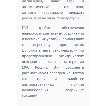
оплавления, запах гари и
автоматические выключатели,
которые невозможно удержать
рукой из-за высокой температуры.
ПУЭ требует обеспечения
надежности контактных соединений
и исключения условий, приводящих
к перегреву проводников.
Дополнительные рекомендации по
предотвращению электрических
пожаров содержатся в материалах
МЧС России. Эти документы
рассматривают перегрев контактов
как одну из наиболее
распространенных причин
возникновения аварийных
ситуаций.