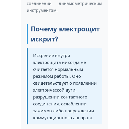
соединений динамометрическим
инструментом.
Почему электрощит
искрит?
Искрение внутри
электрощита никогда не
считается нормальным
режимом работы. Оно
свидетельствует о появлении
электрической дуги,
разрушении контактного
соединения, ослаблении
зажимов либо повреждении
коммутационного аппарата.