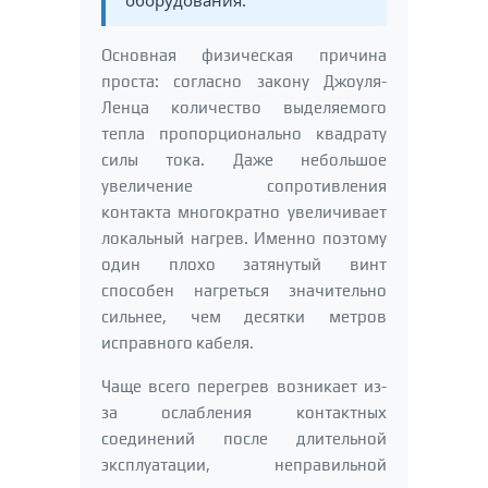
Основная физическая причина
проста: согласно закону Джоуля-
Ленца количество выделяемого
тепла пропорционально квадрату
силы тока. Даже небольшое
увеличение сопротивления
контакта многократно увеличивает
локальный нагрев. Именно поэтому
один плохо затянутый винт
способен нагреться значительно
сильнее, чем десятки метров
исправного кабеля.
Чаще всего перегрев возникает из-
за ослабления контактных
соединений после длительной
эксплуатации, неправильной