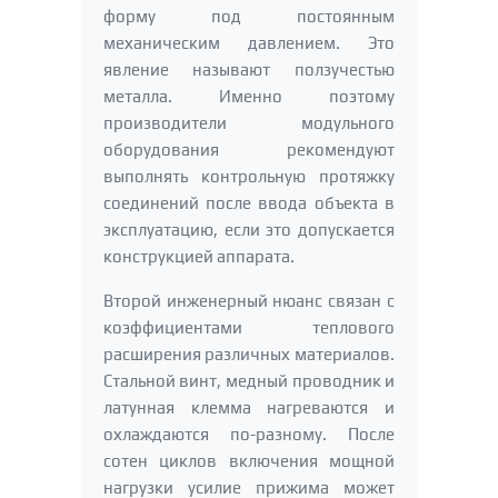
форму под постоянным
механическим давлением. Это
явление называют ползучестью
металла. Именно поэтому
производители модульного
оборудования рекомендуют
выполнять контрольную протяжку
соединений после ввода объекта в
эксплуатацию, если это допускается
конструкцией аппарата.
Второй инженерный нюанс связан с
коэффициентами теплового
расширения различных материалов.
Стальной винт, медный проводник и
латунная клемма нагреваются и
охлаждаются по-разному. После
сотен циклов включения мощной
нагрузки усилие прижима может