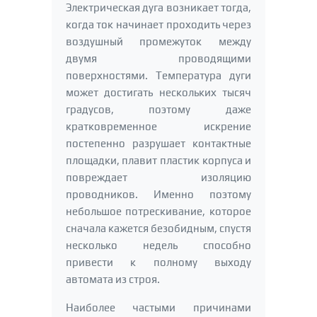
Электрическая дуга возникает тогда,
когда ток начинает проходить через
воздушный промежуток между
двумя проводящими
поверхностями. Температура дуги
может достигать нескольких тысяч
градусов, поэтому даже
кратковременное искрение
постепенно разрушает контактные
площадки, плавит пластик корпуса и
повреждает изоляцию
проводников. Именно поэтому
небольшое потрескивание, которое
сначала кажется безобидным, спустя
несколько недель способно
привести к полному выходу
автомата из строя.
Наиболее частыми причинами