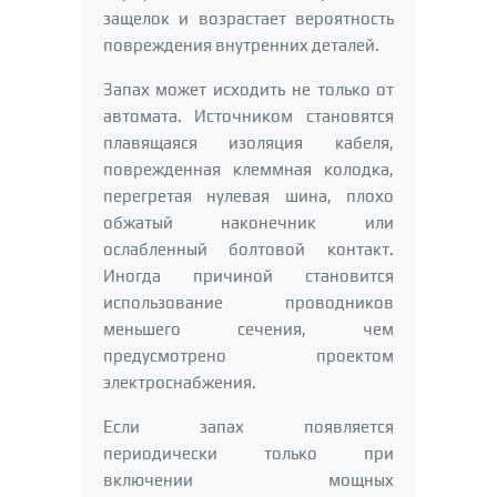
защелок и возрастает вероятность
повреждения внутренних деталей.
Запах может исходить не только от
автомата. Источником становятся
плавящаяся изоляция кабеля,
поврежденная клеммная колодка,
перегретая нулевая шина, плохо
обжатый наконечник или
ослабленный болтовой контакт.
Иногда причиной становится
использование проводников
меньшего сечения, чем
предусмотрено проектом
электроснабжения.
Если запах появляется
периодически только при
включении мощных