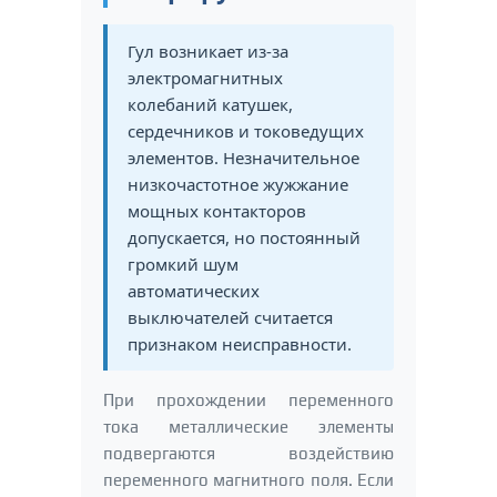
Гул возникает из-за
электромагнитных
колебаний катушек,
сердечников и токоведущих
элементов. Незначительное
низкочастотное жужжание
мощных контакторов
допускается, но постоянный
громкий шум
автоматических
выключателей считается
признаком неисправности.
При прохождении переменного
тока металлические элементы
подвергаются воздействию
переменного магнитного поля. Если