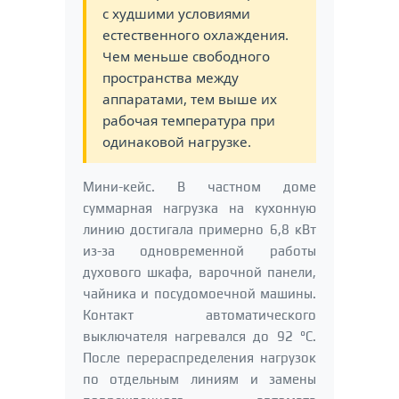
с худшими условиями
естественного охлаждения.
Чем меньше свободного
пространства между
аппаратами, тем выше их
рабочая температура при
одинаковой нагрузке.
Мини-кейс. В частном доме
суммарная нагрузка на кухонную
линию достигала примерно 6,8 кВт
из-за одновременной работы
духового шкафа, варочной панели,
чайника и посудомоечной машины.
Контакт автоматического
выключателя нагревался до 92 °C.
После перераспределения нагрузок
по отдельным линиям и замены