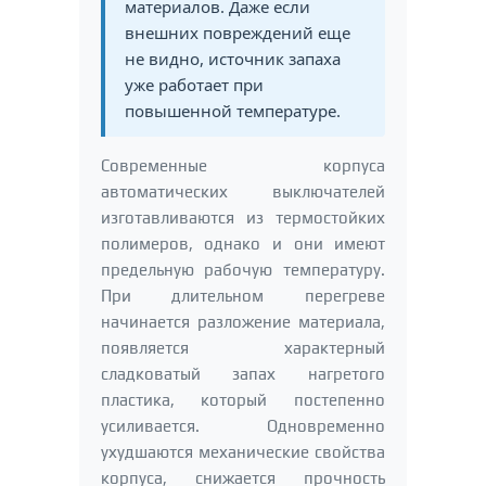
материалов. Даже если
внешних повреждений еще
не видно, источник запаха
уже работает при
повышенной температуре.
Современные корпуса
автоматических выключателей
изготавливаются из термостойких
полимеров, однако и они имеют
предельную рабочую температуру.
При длительном перегреве
начинается разложение материала,
появляется характерный
сладковатый запах нагретого
пластика, который постепенно
усиливается. Одновременно
ухудшаются механические свойства
корпуса, снижается прочность