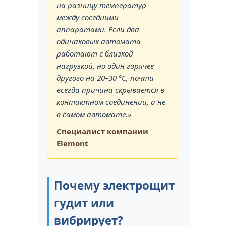
на разницу температур
между соседними
аппаратами. Если два
одинаковых автомата
работают с близкой
нагрузкой, но один горячее
другого на 20–30 °C, почти
всегда причина скрывается в
контактном соединении, а не
в самом автомате.»
Специалист компании
Elemont
Почему электрощит
гудит или
вибрирует?