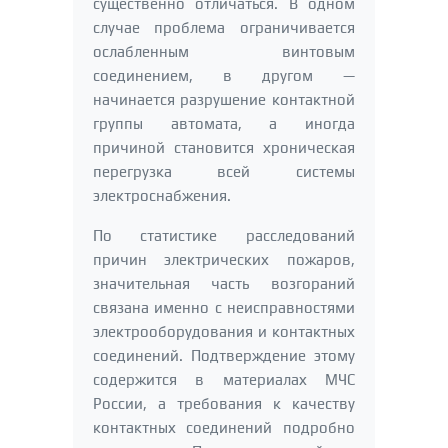
существенно отличаться. В одном
случае проблема ограничивается
ослабленным винтовым
соединением, в другом —
начинается разрушение контактной
группы автомата, а иногда
причиной становится хроническая
перегрузка всей системы
электроснабжения.
По статистике расследований
причин электрических пожаров,
значительная часть возгораний
связана именно с неисправностями
электрооборудования и контактных
соединений. Подтверждение этому
содержится в материалах МЧС
России, а требования к качеству
контактных соединений подробно